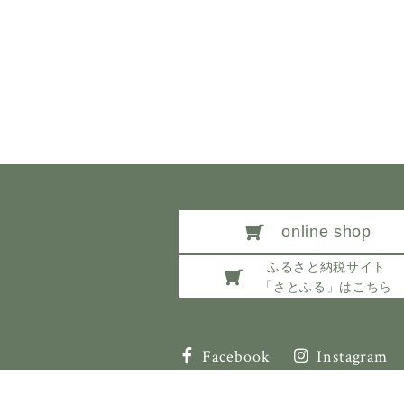
online shop
ふるさと納税サイト
「さとふる」はこちら
Facebook
Instagram