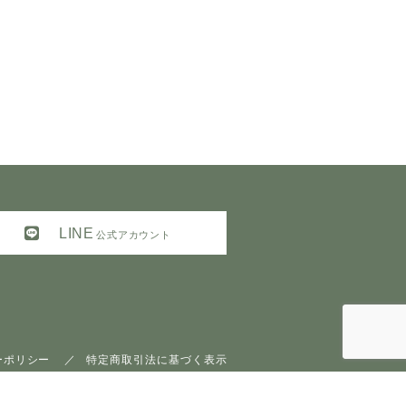
LINE
公式アカウント
ーポリシー
特定商取引法に基づく表示