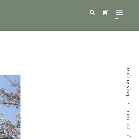
online shop
contact