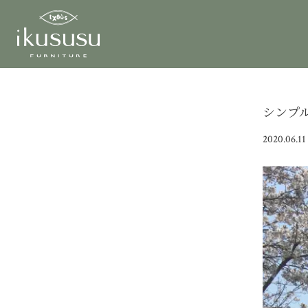
シンプ
2020.06.11