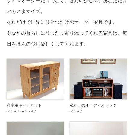
サイズオーダーだけでなく、ほんの少しの、あなただけ
のカスタマイズ。
それだけで世界にひとつだけのオーダー家具です。
あなたの暮らしにぴったり寄り添ってくれる家具は、毎
日をほんの少し楽しくしてくれます。
寝室用キャビネット
私だけのオーディオラック
cabinet
cupboard
cabinet