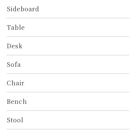
Sideboard
Table
Desk
Sofa
Chair
Bench
Stool