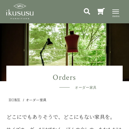
オーダー家具
HOME
オーダー家具
どこにでもありそうで、どこにもない家具を。