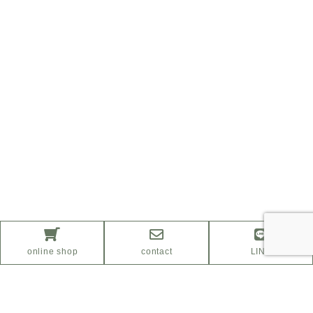
online shop
contact
LINE
ふるさと納税サイト