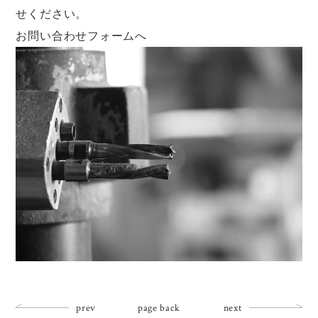
せください。
お問い合わせフォームへ
prev
page back
next