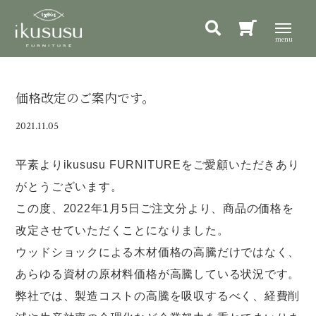
価格改定のご案内です。
2021.11.05
平素よりikususu FURNITUREをご愛顧いただきあり
がとうございます。
この度、2022年1月5日ご注文分より、商品の価格を
改定させていただくことになりました。
ウッドショックによる木材価格の高騰だけではなく、
あらゆる資材の原材料価格が高騰している状況です。
弊社では、製造コストの高騰を吸収するべく、経費削