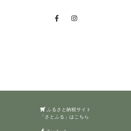
ふるさと納税サイト
「さとふる」はこちら