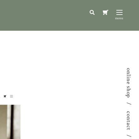
online shop
contact