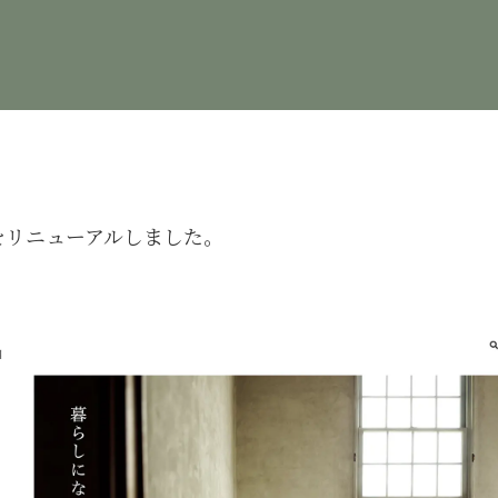
をリニューアルしました。