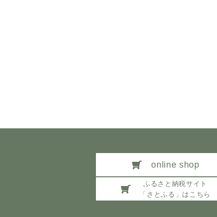
online shop
ふるさと納税サイト
「さとふる」はこちら