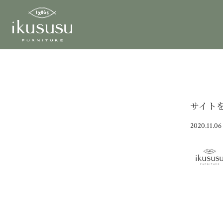
サイト
2020.11.06