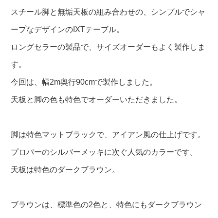
スチール脚と無垢天板の組み合わせの、シンプルでシャ
ープなデザインのIXTテーブル。
ロングセラーの製品で、サイズオーダーもよく製作しま
す。
今回は、幅2m奥行90cmで製作しました。
天板と脚の色も特色でオーダーいただきました。
脚は特色マットブラックで、アイアン風の仕上げです。
プロパーのシルバーメッキに次ぐ人気のカラーです。
天板は特色のダークブラウン。
ブラウンは、標準色の2色と、特色にもダークブラウン