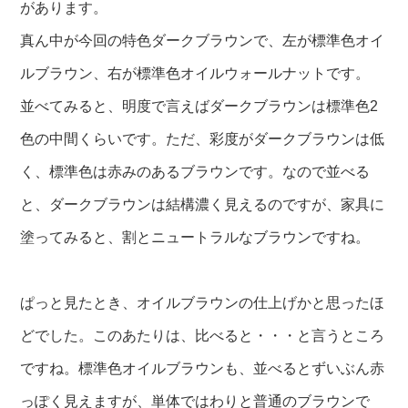
があります。
真ん中が今回の特色ダークブラウンで、左が標準色オイ
ルブラウン、右が標準色オイルウォールナットです。
並べてみると、明度で言えばダークブラウンは標準色2
色の中間くらいです。ただ、彩度がダークブラウンは低
く、標準色は赤みのあるブラウンです。なので並べる
と、ダークブラウンは結構濃く見えるのですが、家具に
塗ってみると、割とニュートラルなブラウンですね。
ぱっと見たとき、オイルブラウンの仕上げかと思ったほ
どでした。このあたりは、比べると・・・と言うところ
ですね。標準色オイルブラウンも、並べるとずいぶん赤
っぽく見えますが、単体ではわりと普通のブラウンで