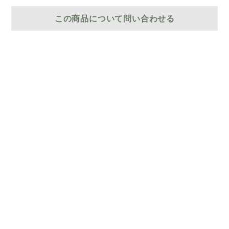
この商品について問い合わせる