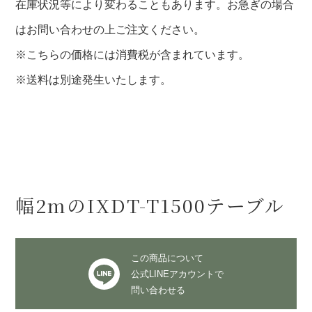
在庫状況等により変わることもあります。お急ぎの場合
はお問い合わせの上ご注文ください。
※こちらの価格には消費税が含まれています。
※送料は別途発生いたします。
幅2mのIXDT-T1500テーブル
この商品について
公式LINEアカウントで
問い合わせる