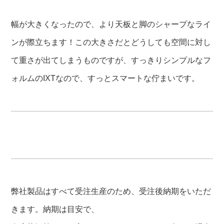
幅が大きくなったので、より天板と脚のシャープなライ
ンが際立ちます！この大きさだとどうしても空間に対し
て重さが出てしまうものですが、すっきりシンプルなフ
ォルムのIXTなので、すっとスマートな佇まいです。
弊社製品はすべて受注生産のため、受注後納期をいただ
きます。納期は目安で、