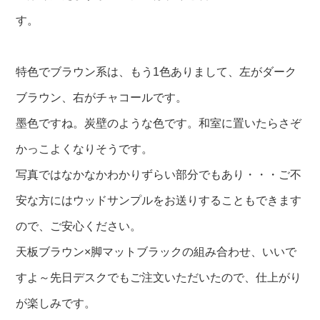
す。
特色でブラウン系は、もう1色ありまして、左がダーク
ブラウン、右がチャコールです。
墨色ですね。炭壁のような色です。和室に置いたらさぞ
かっこよくなりそうです。
写真ではなかなかわかりずらい部分でもあり・・・ご不
安な方にはウッドサンプルをお送りすることもできます
ので、ご安心ください。
天板ブラウン×脚マットブラックの組み合わせ、いいで
すよ～先日デスクでもご注文いただいたので、仕上がり
が楽しみです。