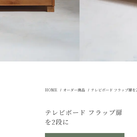
HOME
オーダー商品
テレビボード フラップ扉を
テレビボード フラップ扉
を2段に