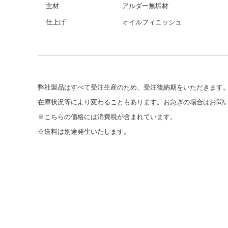
主材
アルダー無垢材
仕上げ
オイルフィニッシュ
弊社製品はすべて受注生産のため、受注後納期をいただきます
在庫状況等により変わることもあります。お急ぎの場合はお問
※こちらの価格には消費税が含まれています。
※送料は別途発生いたします。