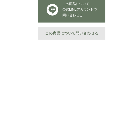
この商品について
公式LINEアカウントで
問い合わせる
この商品について問い合わせる