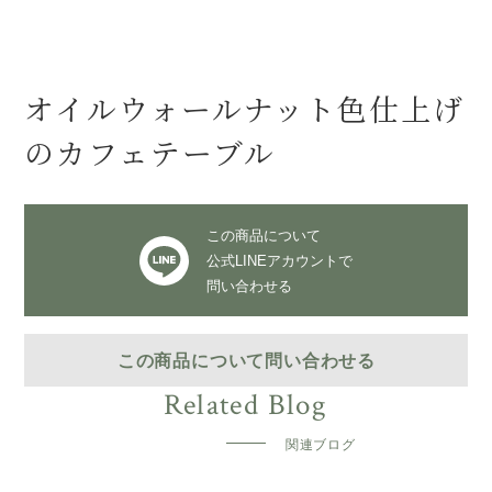
オイルウォールナット色仕上げ
のカフェテーブル
この商品について
公式LINEアカウントで
問い合わせる
この商品について問い合わせる
関連ブログ