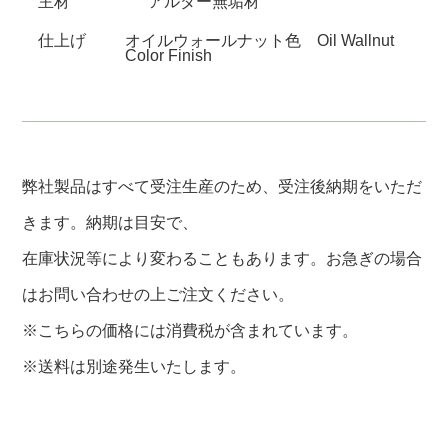
主材
アルダー無垢材
仕上げ
オイルウォールナット色 Oil Wallnut
Color Finish
弊社製品はすべて受注生産のため、受注後納期をいただ
きます。納期は目安で、
在庫状況等により変わることもあります。お急ぎの場合
はお問い合わせの上ご注文ください。
※こちらの価格には消費税が含まれています。
※送料は別途発生いたします。