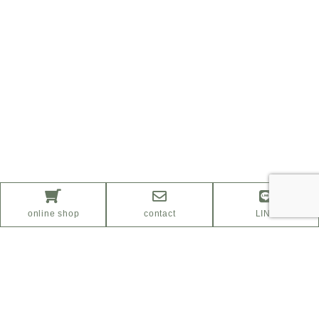
online shop
contact
LINE
ふるさと納税サイト
「さとふる」はこちら