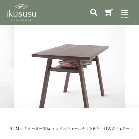
HOME
オーダー商品
オイルウォールナット色仕上げのカフェテーブル