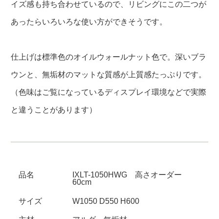
イズ感も持ち合わせているので、リビングにこの二つが
あったらいろいろな使い方ができそうです。
仕上げは標準色のオイルウォールナット色で。深いブラ
ウンと、無垢材のマットな質感が上質感たっぷりです。
（色味はご覧になっているディスプレイ環境などで実際
と違うことがあります）
品名
IXLT-1050HWG 高さオーダー
60cm
サイズ
W1050 D550 H600