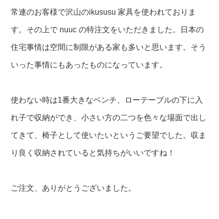
常連のお客様で沢山のikususu 家具を使われておりま
す。その上で nuuc の特注文をいただきました。日本の
住宅事情は空間に制限がある家も多いと思います。そう
いった事情にもあったものになっています。
使わない時は1番大きなベンチ、ローテーブルの下に入
れ子で収納ができ、小さい方の二つを色々な場面で出し
てきて、椅子として使いたいというご要望でした。収ま
り良く収納されていると気持ちがいいですね！
ご注文、ありがとうございました。