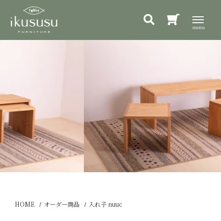
HOME
オーダー商品
入れ子 nuuc