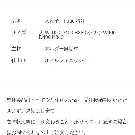
品名
入れ子 nuuc 特注
サイズ
大 W1000 D400 H380 小２つ W400
D400 H340
主材
アルダー無垢材
仕上げ
オイルフィニッシュ
弊社製品はすべて受注生産のため、受注後納期をいただ
きます。納期は目安で、
在庫状況等により変わることもあります。お急ぎの場合
はお問い合わせの上ご注文ください。