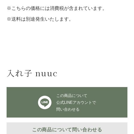
※こちらの価格には消費税が含まれています。
※送料は別途発生いたします。
入れ子 nuuc
この商品について
公式LINEアカウントで
問い合わせる
この商品について問い合わせる