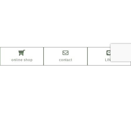
online shop
contact
LINE
ふるさと納税サイト
「さとふる」はこちら
Facebook
Instagram