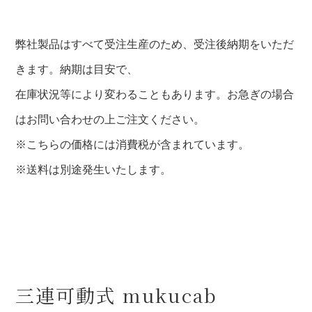
弊社製品はすべて受注生産のため、受注後納期をいただ
きます。納期は目安で、
在庫状況等により変わることもあります。お急ぎの場合
はお問い合わせの上ご注文ください。
※こちらの価格には消費税が含まれています。
※送料は別途発生いたします。
三連可動式 mukucab