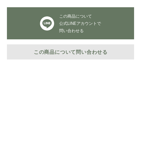
この商品について
公式LINEアカウントで
問い合わせる
この商品について問い合わせる