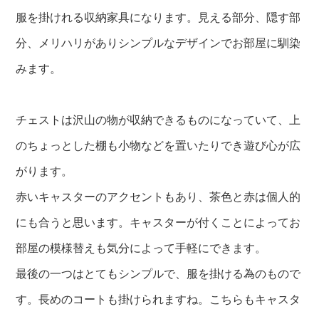
服を掛けれる収納家具になります。見える部分、隠す部
分、メリハリがありシンプルなデザインでお部屋に馴染
みます。
チェストは沢山の物が収納できるものになっていて、上
のちょっとした棚も小物などを置いたりでき遊び心が広
がります。
赤いキャスターのアクセントもあり、茶色と赤は個人的
にも合うと思います。キャスターが付くことによってお
部屋の模様替えも気分によって手軽にできます。
最後の一つはとてもシンプルで、服を掛ける為のもので
す。長めのコートも掛けられますね。こちらもキャスタ