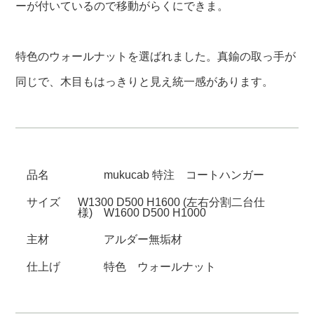
ーが付いているので移動がらくにできま。
特色のウォールナットを選ばれました。真鍮の取っ手が
同じで、木目もはっきりと見え統一感があります。
品名
mukucab 特注 コートハンガー
サイズ
W1300 D500 H1600 (左右分割二台仕
様) W1600 D500 H1000
主材
アルダー無垢材
仕上げ
特色 ウォールナット