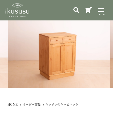
HOME
オーダー商品
キッチンのキャビネット