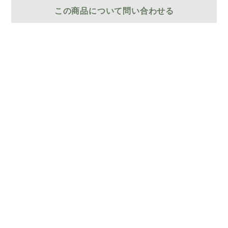
この商品について問い合わせる