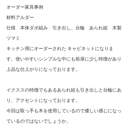
オーダー家具事例
材料アルダー
仕様 本体ダボ組み 引き出し、台輪 あられ組 木製
ツマミ
キッチン用にオーダーされた キャビネットになりま
す。使いやすいシンプルな中にも前扉に少し特徴があり
上品な仕上がりになっております。
イクススの特徴でもあるあられ組も引き出しと台輪にあ
り、アクセントになっております。
今回は取っ手も木を使用しているので優しい感じになっ
ているのではないでしょうか。