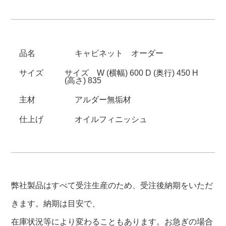
品名
キャビネット オーダー
サイズ
サイズ W (横幅) 600 D (奥行) 450 H
(高さ) 835
主材
アルダー無垢材
仕上げ
オイルフィニッシュ
弊社製品はすべて受注生産のため、受注後納期をいただ
きます。納期は目安で、
在庫状況等により変わることもあります。お急ぎの場合