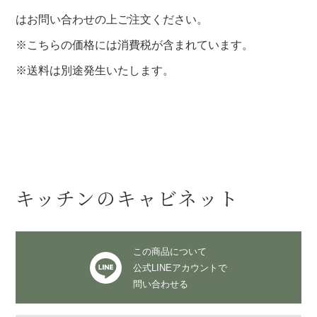
はお問い合わせの上ご注文ください。
※こちらの価格には消費税が含まれています。
※送料は別途発生いたします。
キッチンのキャビネット
この商品について
公式LINEアカウントで
問い合わせる