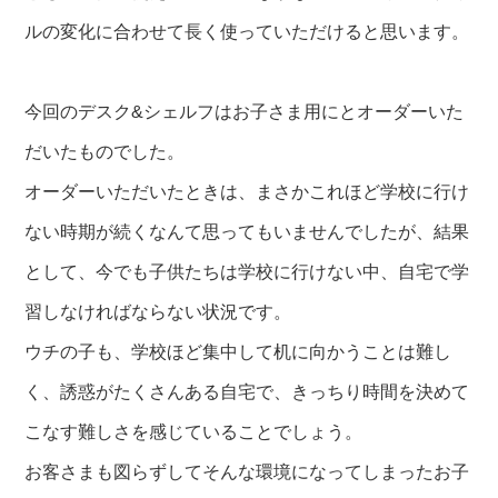
ルの変化に合わせて長く使っていただけると思います。
今回のデスク&シェルフはお子さま用にとオーダーいた
だいたものでした。
オーダーいただいたときは、まさかこれほど学校に行け
ない時期が続くなんて思ってもいませんでしたが、結果
として、今でも子供たちは学校に行けない中、自宅で学
習しなければならない状況です。
ウチの子も、学校ほど集中して机に向かうことは難し
く、誘惑がたくさんある自宅で、きっちり時間を決めて
こなす難しさを感じていることでしょう。
お客さまも図らずしてそんな環境になってしまったお子