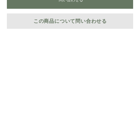
この商品について問い合わせる