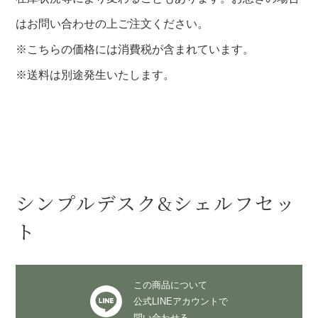
はお問い合わせの上ご注文ください。
※こちらの価格には消費税が含まれています。
※送料は別途発生いたします。
シンプルデスク&シェルフセッ
ト
この商品について
公式LINEアカウントで
問い合わせる