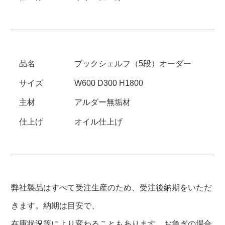
品名
ブックシェルフ（5段）オーダー
サイズ
W600 D300 H1800
主材
アルダー無垢材
仕上げ
オイル仕上げ
弊社製品はすべて受注生産のため、受注後納期をいただ
きます。納期は目安で、
在庫状況等により変わることもあります。お急ぎの場合