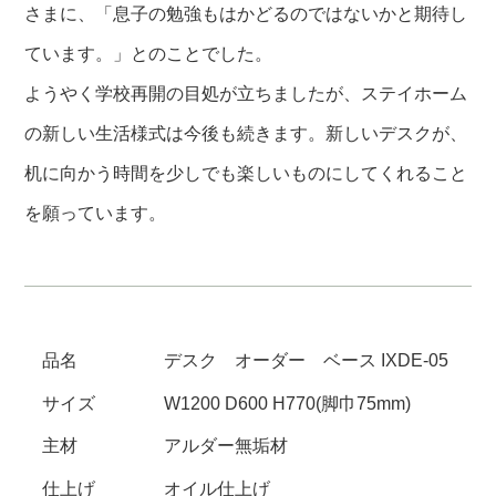
さまに、「息子の勉強もはかどるのではないかと期待し
ています。」とのことでした。
ようやく学校再開の目処が立ちましたが、ステイホーム
の新しい生活様式は今後も続きます。新しいデスクが、
机に向かう時間を少しでも楽しいものにしてくれること
を願っています。
品名
デスク オーダー ベース IXDE-05
サイズ
W1200 D600 H770(脚巾75mm)
主材
アルダー無垢材
仕上げ
オイル仕上げ