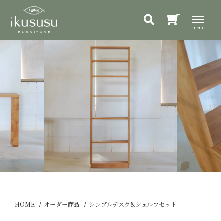
HOME
オーダー商品
シンプルデスク&シェルフセット