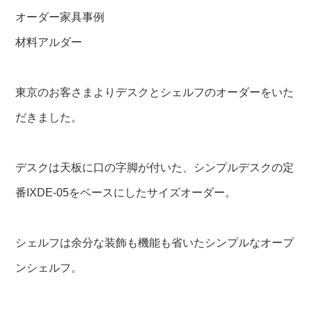
オーダー家具事例
材料アルダー
東京のお客さまよりデスクとシェルフのオーダーをいた
だきました。
デスクは天板に口の字脚が付いた、シンプルデスクの定
番IXDE-05をベースにしたサイズオーダー。
シェルフは余分な装飾も機能も省いたシンプルなオープ
ンシェルフ。