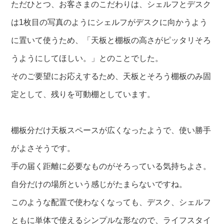
ただひとつ、お客さまのこだわりは、シェルフとデスク
は1枚目の写真のようにシェルフがデスクに向かうよう
に置いて使うため、「天板と棚板の高さがピッタリそろ
うようにしてほしい。」とのことでした。
そのご要望にお応えするため、天板とそろう棚板のみ固
定として、残りを可動棚としています。
棚板分だけ天板スペースが広くなったようで、使い勝手
がよさそうです。
手の届く距離に必要なものがそろっている気持ちよさ。
自分だけの場所という感じがたまらないですね。
このような配置で使わなくなっても、デスク、シェルフ
ともに単体で使えるシンプルな形なので、ライフスタイ