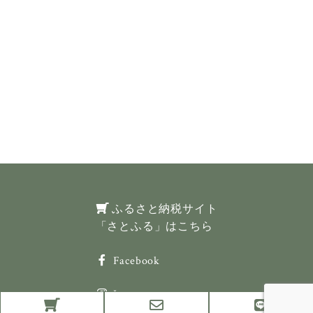
ふるさと納税サイト
「さとふる」はこちら
Facebook
Instagram