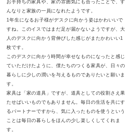
お手持ちの家具や、家の雰囲気にも合ったことで、す
んなりと家族の一員になれたようです。
1年生になるお子様がデスクに向かう姿はかわいいで
すね。このイスではまだ足が届かないようですが、大
人のデスクに向かう背伸びした感じがまたかわいい1
枚です。
このデスクに向かう時間が幸せなものになったと感じ
ていただけたように、僕たちのつくる家具が、日々の
暮らしに少しの潤いを与えるものでありたいと願いま
す。
家具は「家の道具」ですが、道具としての役割さえ果
たせばいいものでもありません。毎日の生活を共にす
るパートナーですから、気に入ったものを使うという
ことは毎日の暮らしをほんの少し楽しくしてくれま
す。