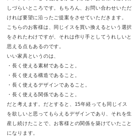
しづらいところです。もちろん、お問い合わせいただ
ければ要望に沿ったご提案をさせていただきます。
こちらのお客様は、同じイスを買い換えるという選択
をされたわけですが、それは作り手としてうれしいと
思える点もあるのです。
いい家具というのは、
・長く使える素材であること。
・長く使える構造であること。
・長く使えるデザインであること。
・長く使える関係であること。
だと考えます。だとすると、15年経っても同じイス
を欲しいと思ってもらえるデザインであり、それを生
産し続けたことで、お客様との関係を築けていたこと
になります。