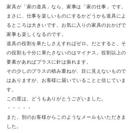
家具が「家の道具」なら、家事は「家の仕事」です。
まさに、仕事を楽しいものにするかどうかも道具によ
るところは大きいです。お気に入りの家具のおかげで
家事も楽しくなるのです。
道具の役割を果たしさえすればゼロ。だとすると、そ
の役割も十分に果たさないのはマイナス。役割以上の
要素があればプラスに針は振れます。
その少しのプラスの積み重ねが、目に見えないもので
はありますが、お客様に届いていることと信じていま
す。
この度は、どうもありがとうございました。
・・・・・
また、別のお客様からこのようなメールもいただきま
した。