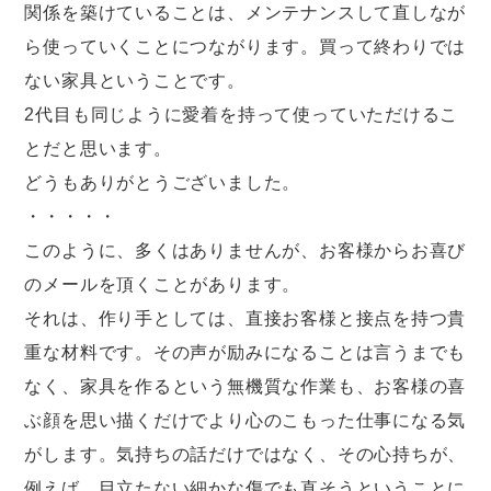
関係を築けていることは、メンテナンスして直しなが
ら使っていくことにつながります。買って終わりでは
ない家具ということです。
2代目も同じように愛着を持って使っていただけるこ
とだと思います。
どうもありがとうございました。
・・・・・
このように、多くはありませんが、お客様からお喜び
のメールを頂くことがあります。
それは、作り手としては、直接お客様と接点を持つ貴
重な材料です。その声が励みになることは言うまでも
なく、家具を作るという無機質な作業も、お客様の喜
ぶ顔を思い描くだけでより心のこもった仕事になる気
がします。気持ちの話だけではなく、その心持ちが、
例えば、目立たない細かな傷でも直そうということに