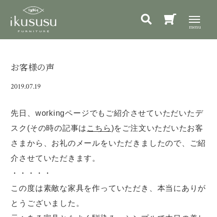
お客様の声
2019.07.19
先日、workingページでもご紹介させていただいたデ
スク(その時の記事は
こちら
)をご注文いただいたお客
さまから、お礼のメールをいただきましたので、ご紹
介させていただきます。
・・・・・
この度は素敵な家具を作っていただき、本当にありが
とうございました。