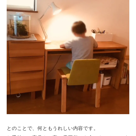
とのことで、何ともうれしい内容です。