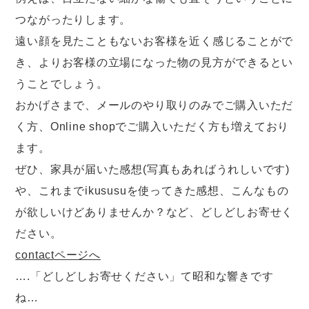
つながったりします。
遠い顔を見たこともないお客様を近く感じることがで
き、よりお客様の立場になった物の見方ができるとい
うことでしょう。
おかげさまで、メールのやり取りのみでご購入いただ
く方、Online shopでご購入いただく方も増えており
ます。
ぜひ、家具が届いた感想(写真もあればうれしいです)
や、これまでikususuを使ってきた感想、こんなもの
が欲しいけどありませんか？など、どしどしお寄せく
ださい。
contactページへ
….「どしどしお寄せください」て昭和な響きです
ね…