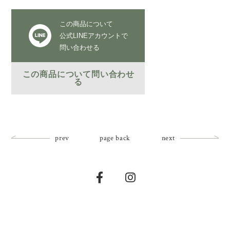
この商品について
公式LINEアカウントで
問い合わせる
この商品について問い合わせ
る
prev
page back
next