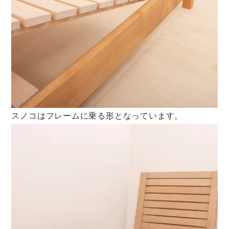
スノコはフレームに乗る形となっています。