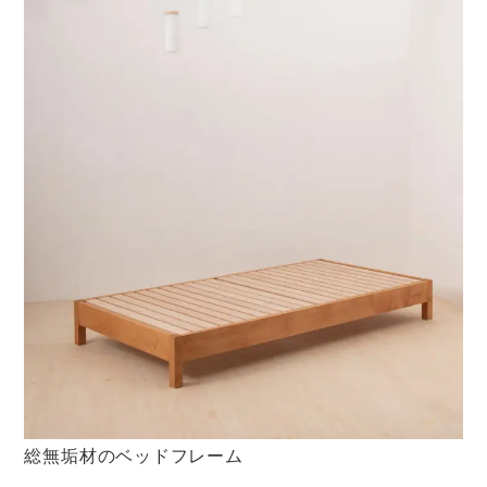
総無垢材のベッドフレーム