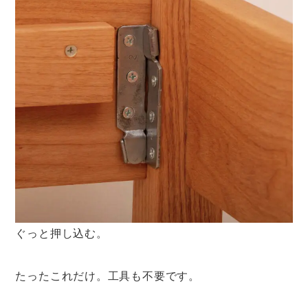
ぐっと押し込む。
たったこれだけ。工具も不要です。