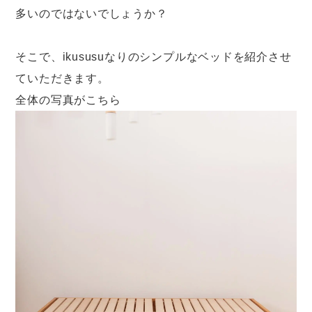
多いのではないでしょうか？
そこで、ikususuなりのシンプルなベッドを紹介させ
ていただきます。
全体の写真がこちら