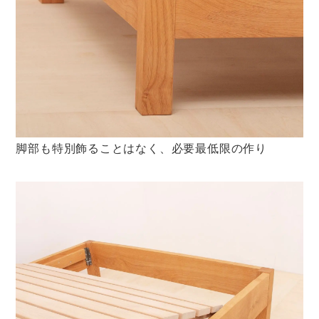
脚部も特別飾ることはなく、必要最低限の作り