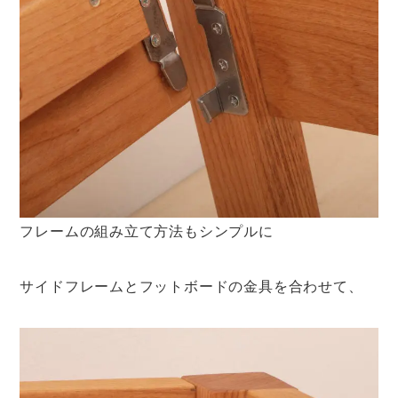
フレームの組み立て方法もシンプルに
サイドフレームとフットボードの金具を合わせて、