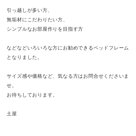
引っ越しが多い方、
無垢材にこだわりたい方、
シンプルなお部屋作りを目指す方
などなどいろいろな方にお勧めできるベッドフレーム
となりました。
サイズ感や価格など、気なる方はお問合せくださいま
せ。
お待ちしております。
土屋