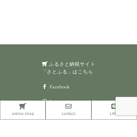
ふるさと納税サイト
「さとふる」はこちら
Facebook
Instagram
online shop
contact
LINE
プライバシーポリシー
特定商取引法に基づく表示