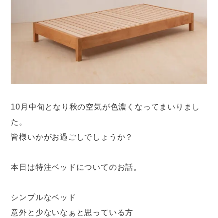
10月中旬となり秋の空気が色濃くなってまいりまし
た。
皆様いかがお過ごしでしょうか？
本日は特注ベッドについてのお話。
シンプルなベッド
意外と少ないなぁと思っている方