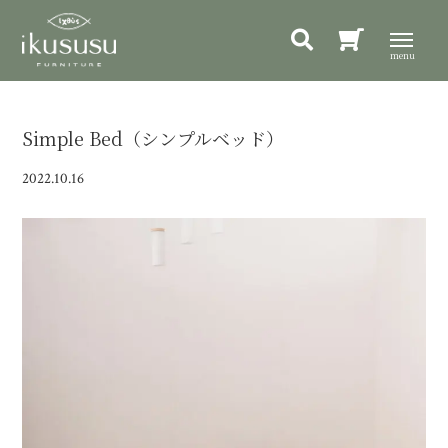
Simple Bed（シンプルベッド）
2022.10.16