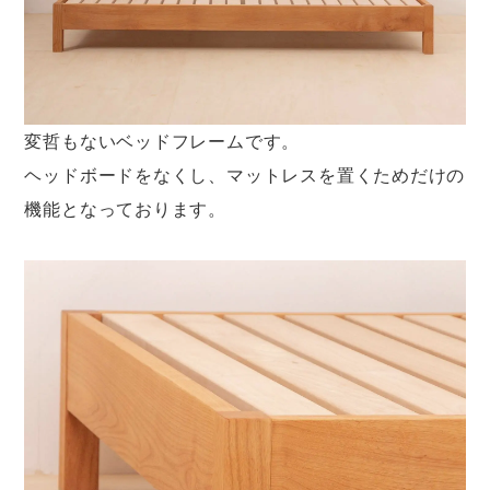
変哲もないベッドフレームです。
ヘッドボードをなくし、マットレスを置くためだけの
機能となっております。