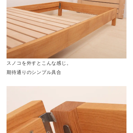
スノコを外すとこんな感じ。
期待通りのシンプル具合