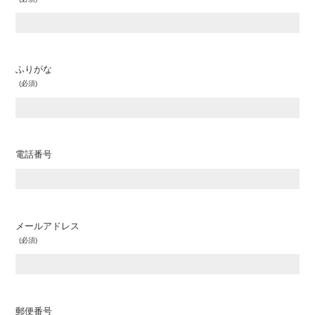
ふりがな
電話番号
メールアドレス
郵便番号