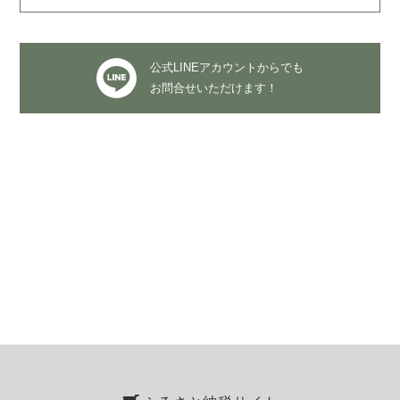
公式LINEアカウントからでも
お問合せいただけます！