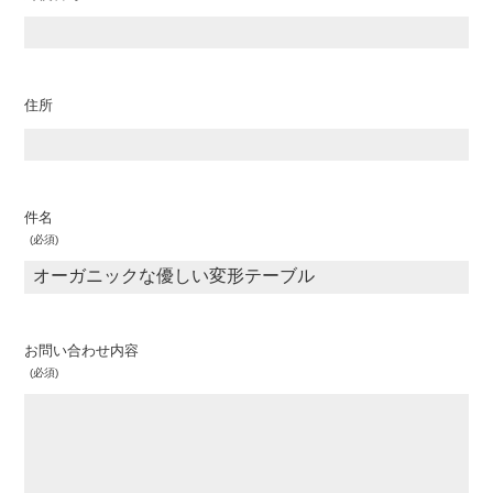
住所
件名
お問い合わせ内容