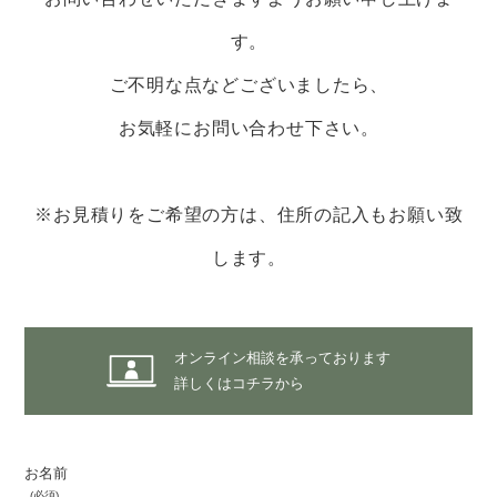
す。
ご不明な点などございましたら、
お気軽にお問い合わせ下さい。
※お見積りをご希望の方は、住所の記入もお願い致
します。
オンライン相談を承っております
詳しくはコチラから
お名前