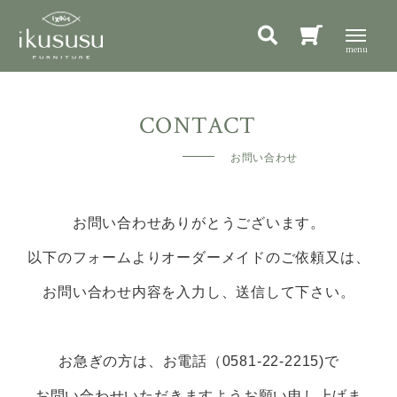
お問い合わせ
お問い合わせありがとうございます。
以下のフォームよりオーダーメイドのご依頼又は、
お問い合わせ内容を入力し、送信して下さい。
お急ぎの方は、お電話（0581-22-2215)で
お問い合わせいただきますようお願い申し上げま