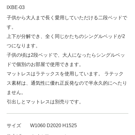
IXBE-03
子供から大人まで長く愛用していただける二段ベッドで
す。
上下が分解でき、全く同じかたちのシングルベッドが2
つになります。
子供の頃は2段ベッドで、大人になったらシングルベッ
ドで個別のお部屋で使用できます。
マットレスはラテックスを使用しています。 ラテック
ス素材は、通気性に優れ正反発なので半永久的にへたり
ません。
引出しとマットレスは別売りです。
サイズ
W1060 D2020 H1525