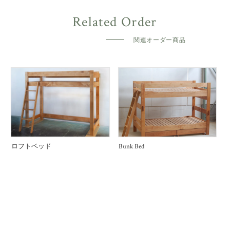
関連オーダー商品
ロフトベッド
Bunk Bed