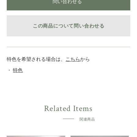
問い合わせる
この商品について問い合わせる
特色を希望される場合は、
こちら
から
特色
関連商品