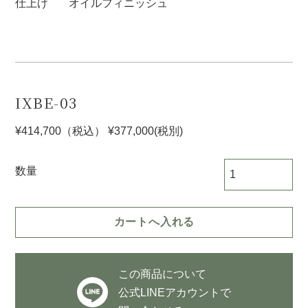
仕上げ
オイルフィニッシュ
IXBE-03
¥414,700
（税込）
¥377,000
(税別)
数量
この商品について
公式LINEアカウントで