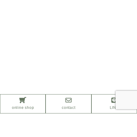
online shop
contact
LINE