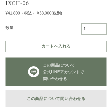
IXCH-06
¥41,800
（税込）
¥38,000
(税別)
数量
この商品について
公式LINEアカウントで
問い合わせる
この商品について問い合わせる