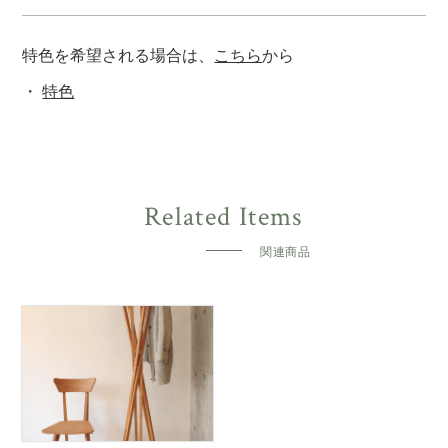
特色を希望される場合は、
こちら
から
特色
関連商品