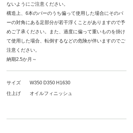
ないようにご注意ください。
構造上、6本のバーのうち偏って使用した場合にそのバ
ーの対角にある足部分が若干浮くことがありますので予
めご了承ください。また、過度に偏って重いものを掛け
て使用した場合、転倒するなどの危険が伴いますのでご
注意ください。
納期2.5か月～
サイズ
W350 D350 H1630
仕上げ
オイルフィニッシュ