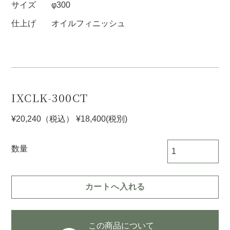
サイズ
φ300
仕上げ
オイルフィニッシュ
IXCLK-300CT
¥20,240
（税込）
¥18,400
(税別)
数量
この商品について