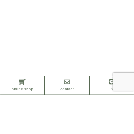
online shop
contact
LINE
ふるさと納税サイト
「さとふる」はこちら