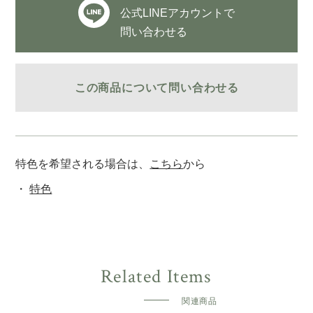
公式LINEアカウントで
問い合わせる
この商品について問い合わせる
特色を希望される場合は、
こちら
から
特色
関連商品