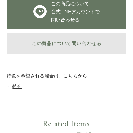
この商品について
公式LINEアカウントで
問い合わせる
この商品について問い合わせる
特色を希望される場合は、
こちら
から
特色