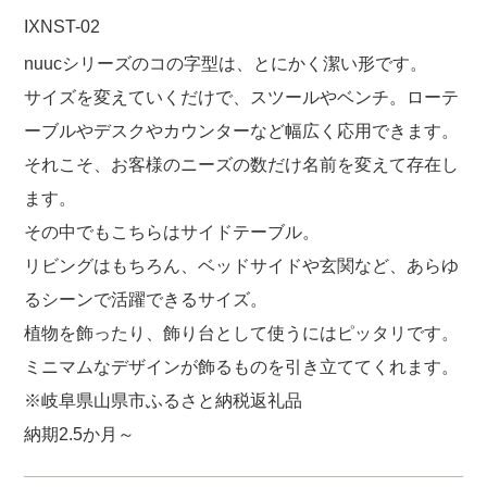
IXNST-02
nuucシリーズのコの字型は、とにかく潔い形です。
サイズを変えていくだけで、スツールやベンチ。ローテ
ーブルやデスクやカウンターなど幅広く応用できます。
それこそ、お客様のニーズの数だけ名前を変えて存在し
ます。
その中でもこちらはサイドテーブル。
リビングはもちろん、ベッドサイドや玄関など、あらゆ
るシーンで活躍できるサイズ。
植物を飾ったり、飾り台として使うにはピッタリです。
ミニマムなデザインが飾るものを引き立ててくれます。
※岐阜県山県市ふるさと納税返礼品
納期2.5か月～