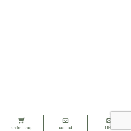
online shop
contact
LINE