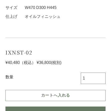
サイズ
W470 D300 H445
仕上げ
オイルフィニッシュ
IXNST-02
¥40,480
（税込）
¥36,800
(税別)
数量