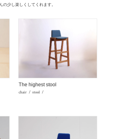
んの少し楽しくしてくれます。
。
The highest stool
chair
stool