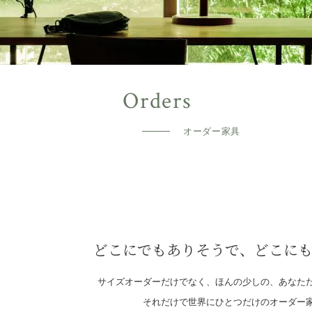
オーダー家具
どこにでもありそうで、どこに
サイズオーダーだけでなく、ほんの少しの、あなた
それだけで世界にひとつだけのオーダー