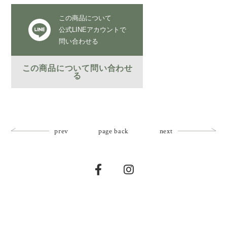
この商品について
公式LINEアカウントで
問い合わせる
この商品について問い合わせ
る
prev
page back
next