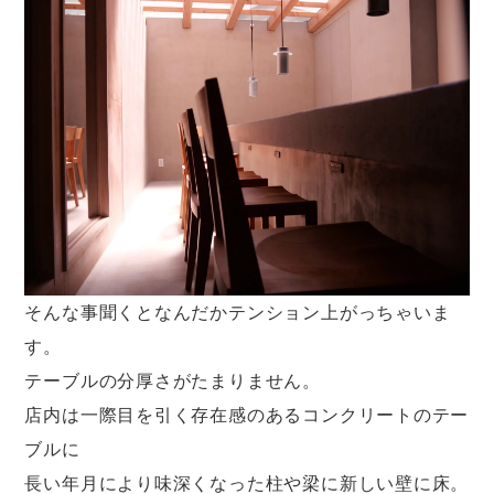
そんな事聞くとなんだかテンション上がっちゃいま
す。
テーブルの分厚さがたまりません。
店内は一際目を引く存在感のあるコンクリートのテー
ブルに
長い年月により味深くなった柱や梁に新しい壁に床。