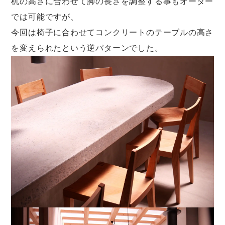
机の高さに合わせて脚の長さを調整する事もオーダー
では可能ですが、
今回は椅子に合わせてコンクリートのテーブルの高さ
を変えられたという逆パターンでした。