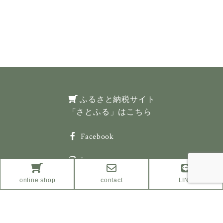
ふるさと納税サイト
「さとふる」はこちら
Facebook
Instagram
online shop
contact
LINE
プライバシーポリシー
特定商取引法に基づく表示