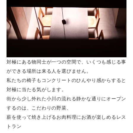
対極にある物同士が一つの空間で、いくつも感じる事
ができる場所は来る人を選びません。
私たちの椅子もコンクリートのひんやり感からすると
対極に当たる気がします。
街から少し外れた小川の流れる静かな通りにオープン
するのは、こだわりの野菜、
薪を使って焼き上げるお肉料理にお酒が楽しめるレス
トラン