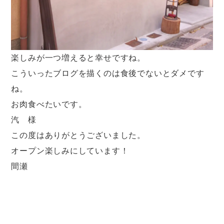
楽しみが一つ増えると幸せですね。
こういったブログを描くのは食後でないとダメです
ね。
お肉食べたいです。
汽 様
この度はありがとうございました。
オープン楽しみにしています！
間瀬