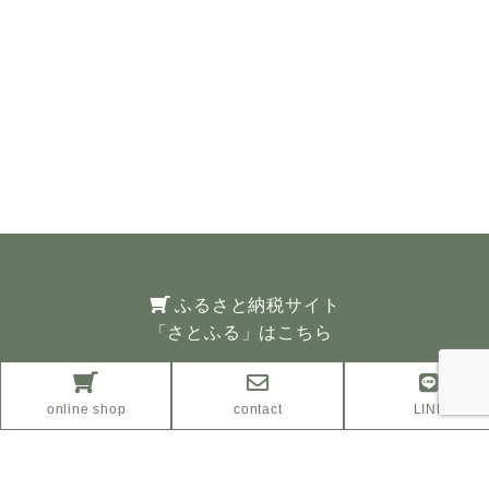
ふるさと納税サイト
「さとふる」はこちら
Facebook
online shop
contact
LINE
Instagram