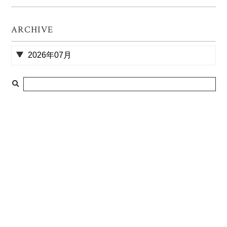
ARCHIVE