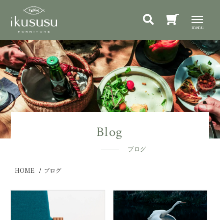
ブログ
HOME
ブログ